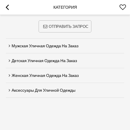
КАТЕГОРИЯ
ОТПРАВИТЬ ЗАПРОС
Мужская Уличная Одежда На Заказ
Детская Уличная Одежда На Заказ
Женская Уличная Одежда На Заказ
Аксессуары Для Уличной Одежды