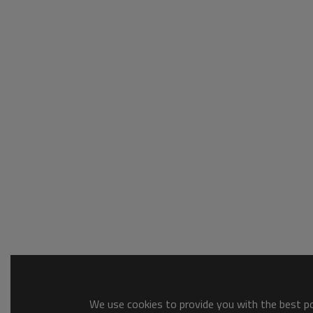
We use cookies to provide you with the best pos