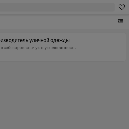
Производитель уличной одежды
 себе строгость и уютную элегантность.