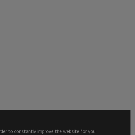
order to constantly improve the website for you.